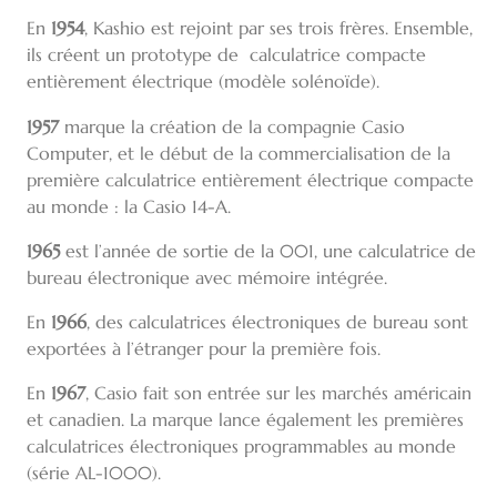
En
1954
, Kashio est rejoint par ses trois frères. Ensemble,
ils créent un prototype de calculatrice compacte
entièrement électrique (modèle solénoïde).
1957
marque la création de la compagnie Casio
Computer, et le début de la commercialisation de la
première calculatrice entièrement électrique compacte
au monde : la Casio 14-A.
1965
est l’année de sortie de la 001, une calculatrice de
bureau électronique avec mémoire intégrée.
En
1966
, des calculatrices électroniques de bureau sont
exportées à l’étranger pour la première fois.
En
1967
, Casio fait son entrée sur les marchés américain
et canadien. La marque lance également les premières
calculatrices électroniques programmables au monde
(série AL-1000).