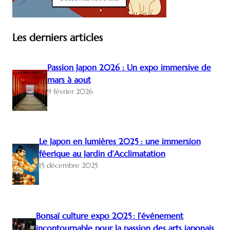
Les derniers articles
Passion Japon 2026 : Un expo immersive de
mars à aout
9 février 2026
Le Japon en lumières 2025 : une immersion
féerique au Jardin d’Acclimatation
15 décembre 2025
Bonsaï culture expo 2025 : l’événement
incontournable pour la passion des arts japonais