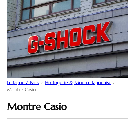
Le Japon à Paris
>
Horlogerie & Montre Japonaise
>
Montre Casio
Montre Casio