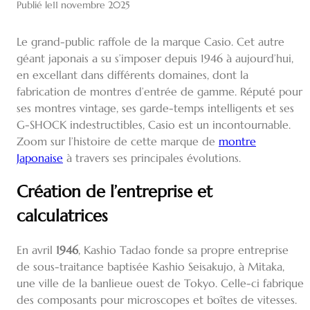
Publié le
11 novembre 2025
Le grand-public raffole de la marque Casio. Cet autre
géant japonais a su s’imposer depuis 1946 à aujourd’hui,
en excellant dans différents domaines, dont la
fabrication de montres d’entrée de gamme. Réputé pour
ses montres vintage, ses garde-temps intelligents et ses
G-SHOCK indestructibles, Casio est un incontournable.
Zoom sur l’histoire de cette marque de
montre
Japonaise
à travers ses principales évolutions.
Création de l’entreprise et
calculatrices
En avril
1946
, Kashio Tadao fonde sa propre entreprise
de sous-traitance baptisée Kashio Seisakujo, à Mitaka,
une ville de la banlieue ouest de Tokyo. Celle-ci fabrique
des composants pour microscopes et boîtes de vitesses.