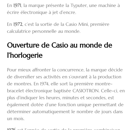
En
1971
, la marque présente la Typuter, une machine à
écrire électronique à jet d’encre.
En
1972
, c’est la sortie de la Casio Mini, première
calculatrice personnelle au monde.
Ouverture de Casio au monde de
l’horlogerie
Pour mieux affronter la concurrence, la marque décide
de diversifier ses activités en s’ouvrant à la production
de montres. En 1974, elle sort la première montre-
bracelet électronique baptisée CASIOTRON. Celle-ci, en
plus d’indiquer les heures, minutes et secondes, est
également dotée d’une fonction unique permettant de
déterminer automatiquement le nombre de jours dans
un mois.