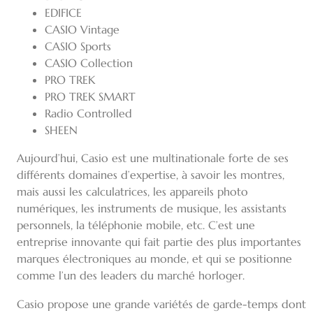
EDIFICE
CASIO Vintage
CASIO Sports
CASIO Collection
PRO TREK
PRO TREK SMART
Radio Controlled
SHEEN
Aujourd’hui, Casio est une multinationale forte de ses
différents domaines d’expertise, à savoir les montres,
mais aussi les calculatrices, les appareils photo
numériques, les instruments de musique, les assistants
personnels, la téléphonie mobile, etc. C’est une
entreprise innovante qui fait partie des plus importantes
marques électroniques au monde, et qui se positionne
comme l’un des leaders du marché horloger.
Casio propose une grande variétés de garde-temps dont