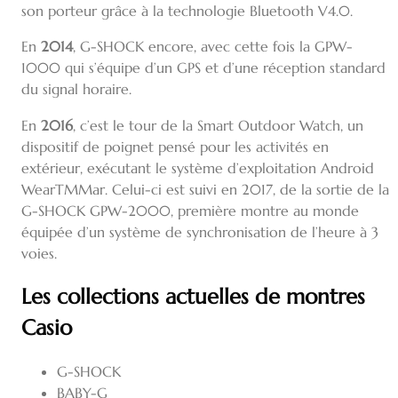
son porteur grâce à la technologie Bluetooth V4.0.
En
2014
, G-SHOCK encore, avec cette fois la GPW-
1000 qui s’équipe d’un GPS et d’une réception standard
du signal horaire.
En
2016
, c’est le tour de la Smart Outdoor Watch, un
dispositif de poignet pensé pour les activités en
extérieur, exécutant le système d’exploitation Android
WearTMMar. Celui-ci est suivi en 2017, de la sortie de la
G-SHOCK GPW-2000, première montre au monde
équipée d’un système de synchronisation de l’heure à 3
voies.
Les collections actuelles de montres
Casio
G-SHOCK
BABY-G