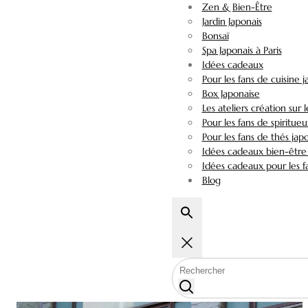
Zen & Bien-Être
Jardin Japonais
Bonsaï
Spa Japonais à Paris
Idées cadeaux
Pour les fans de cuisine 
Box Japonaise
Les ateliers création sur 
Pour les fans de spiritueu
Pour les fans de thés jap
Idées cadeaux bien-être 
Idées cadeaux pour les fa
Blog