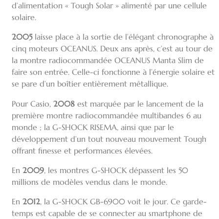
d’alimentation « Tough Solar » alimenté par une cellule
solaire.
2005
laisse place à la sortie de l’élégant chronographe à
cinq moteurs OCEANUS. Deux ans après, c’est au tour de
la montre radiocommandée OCEANUS Manta Slim de
faire son entrée. Celle-ci fonctionne à l’énergie solaire et
se pare d’un boîtier entièrement métallique.
Pour Casio,
2008
est marquée par le lancement de la
première montre radiocommandée multibandes 6 au
monde ; la G-SHOCK RISEMA, ainsi que par le
développement d’un tout nouveau mouvement Tough
offrant finesse et performances élevées.
En
2009
, les montres G-SHOCK dépassent les 50
millions de modèles vendus dans le monde.
En
2012
, la G-SHOCK GB-6900 voit le jour. Ce garde-
temps est capable de se connecter au smartphone de