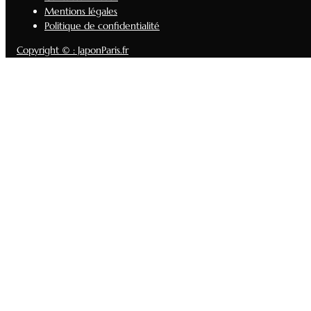
Mentions légales
Politique de confidentialité
Copyright © : JaponParis.fr