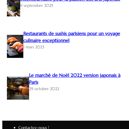
11 septembre 2025
Restaurants de sushis parisiens pour un voyage
culinaire exceptionnel
1 mars 2023
Le marché de Noël 2022 version japonais à
Paris
29 octobre 2022
Contactez-nous !