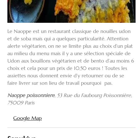
Le Naoppe est un restaurant classique de nouilles udon
et de soba mais qui a quelques particularité. Attention
alerte végétarien, on ne se limite plus au choix d’un plat
au milieu du menu mais il y a une sélection spéciale de
Udon aux bouillons végétarien et de bento d’au moins 6
choix et cela pour un prix de 10,50 euros ! Toutes les
assiettes nous donnent envie d’y retourner ou de se
faire livrer sur son lieu de travail pourquoi pas.
Naoppe poissonniere
,
53 Rue du Faubourg Poissonnière,
75009 Paris
Google Map