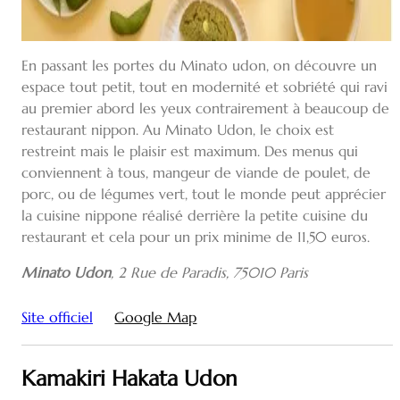
En passant les portes du Minato udon, on découvre un
espace tout petit, tout en modernité et sobriété qui ravi
au premier abord les yeux contrairement à beaucoup de
restaurant nippon. Au Minato Udon, le choix est
restreint mais le plaisir est maximum. Des menus qui
conviennent à tous, mangeur de viande de poulet, de
porc, ou de légumes vert, tout le monde peut apprécier
la cuisine nippone réalisé derrière la petite cuisine du
restaurant et cela pour un prix minime de 11,50 euros.
Minato Udon
,
2 Rue de Paradis, 75010 Paris
Site officiel
Google Map
Kamakiri Hakata Udon