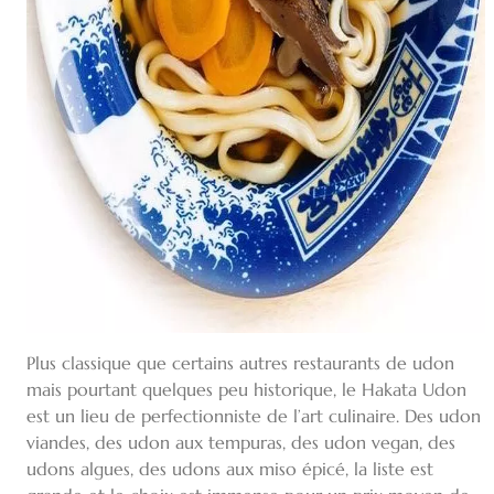
Plus classique que certains autres restaurants de udon
mais pourtant quelques peu historique, le Hakata Udon
est un lieu de perfectionniste de l’art culinaire. Des udon
viandes, des udon aux tempuras, des udon vegan, des
udons algues, des udons aux miso épicé, la liste est