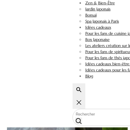
Zen & Bien-Être
Jardin Japonais
Bonsaï
Spa Japonais à Paris
Idées cadeaux
Pour les fans de cuisine 
Box Japonaise
Les ateliers création sur 
Pour les fans de spiritueu
Pour les fans de thés jap
Idées cadeaux bien-être 
Idées cadeaux pour les fa
Blog