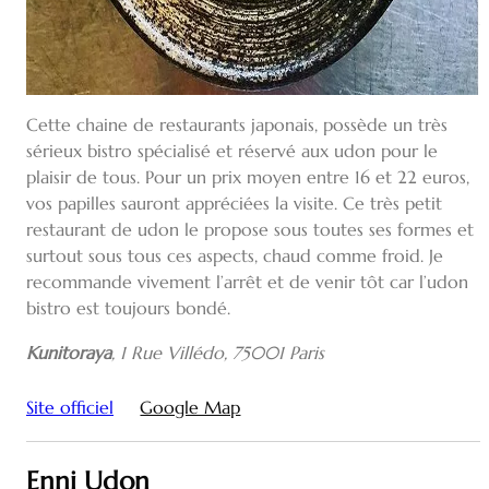
Cette chaine de restaurants japonais, possède un très
sérieux bistro spécialisé et réservé aux udon pour le
plaisir de tous. Pour un prix moyen entre 16 et 22 euros,
vos papilles sauront appréciées la visite. Ce très petit
restaurant de udon le propose sous toutes ses formes et
surtout sous tous ces aspects, chaud comme froid. Je
recommande vivement l’arrêt et de venir tôt car l’udon
bistro est toujours bondé.
Kunitoraya
,
1 Rue Villédo, 75001 Paris
Site officiel
Google Map
Enni Udon