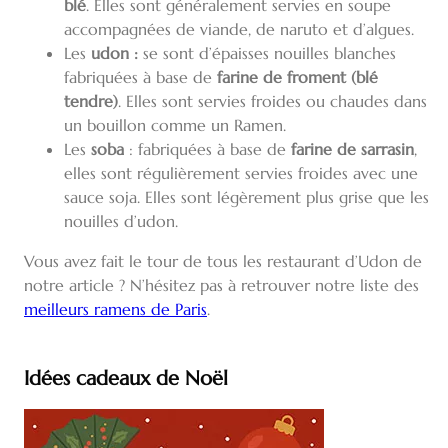
blé
. Elles sont généralement servies en soupe
accompagnées de viande, de naruto et d’algues.
Les
udon :
se sont d’épaisses nouilles blanches
fabriquées à base de
farine de froment (blé
tendre)
. Elles sont servies froides ou chaudes dans
un bouillon comme un Ramen.
Les
soba
: fabriquées à base de
farine de sarrasin
,
elles sont régulièrement servies froides avec une
sauce soja. Elles sont légèrement plus grise que les
nouilles d’udon.
Vous avez fait le tour de tous les restaurant d’Udon de
notre article ? N’hésitez pas à retrouver notre liste des
meilleurs ramens de Paris
.
Idées cadeaux de Noël