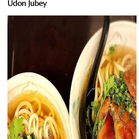
Udon Jubey