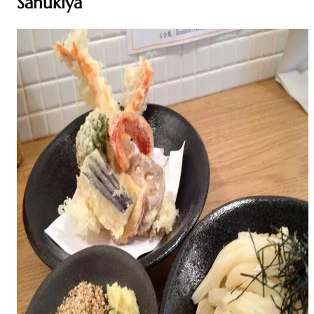
Sanukiya