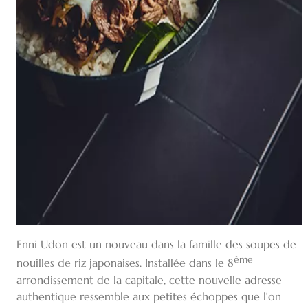
Enni Udon est un nouveau dans la famille des soupes de
ème
nouilles de riz japonaises. Installée dans le 8
arrondissement de la capitale, cette nouvelle adresse
authentique ressemble aux petites échoppes que l’on