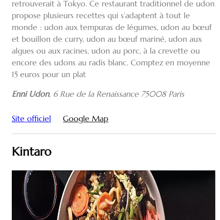
retrouverait à Tokyo. Ce restaurant traditionnel de udon
propose plusieurs recettes qui s’adaptent à tout le
monde : udon aux tempuras de légumes, udon au bœuf
et bouillon de curry, udon au bœuf mariné, udon aux
algues ou aux racines, udon au porc, à la crevette ou
encore des udons au radis blanc. Comptez en moyenne
15 euros pour un plat
Enni Udon
, 6 Rue de la Renaissance 75008 Paris
Site officiel
Google Map
Kintaro