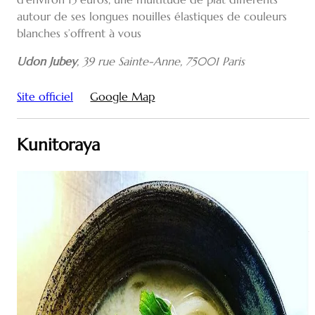
autour de ses longues nouilles élastiques de couleurs
blanches s’offrent à vous
Udon Jubey
, 39 rue Sainte-Anne, 75001 Paris
Site officiel
Google Map
Kunitoraya