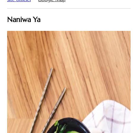
Naniwa Ya