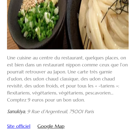
Une cuisine au centre du restaurant, quelques places, on
est bien dans un restaurant nippon comme ceux que l’on
pourrait retrouver au Japon. Une carte très garnie
d’udon, des udon chaud classique, des udon chaud
revisité, des udon froids, et pour tous les « -tariens »:
flexitariens, végétariens, végétariens, pescavorien…
Comptez 9 euros pour un bon udon.
Sanukiya
,
9 Rue d’Argenteuil, 75001 Paris
Site officiel
Google Map