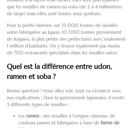
que les nouilles de ramen ou soba (de 2 à 4 millimètres
de large) mais elles sont toutes aussi goûtues.
Pour la petite histoire, sur 33 000 tonnes de nouilles
udon fabriquées au Japon, 10 000 tonnes proviennent
de Kagawa, la plus petite des préfectures avec seulement
1 million d’habitants. On y trouve également pas moins
de 700 restaurants spécialisés dans les nouilles udon.
Quel est la différence entre udon,
ramen et soba ?
Bonne question ! Vous allez voir, tout va s’éclaircir avec
nos explications ! Dans la gastronomie Japonaise, il existe
3 différents types de nouilles :
L
es
ramen
: des nouilles à l’origine chinoise, de
couleurs jaunes et fabriquées à base de
farine de