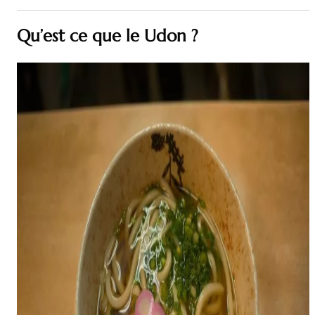
Qu’est ce que le Udon ?