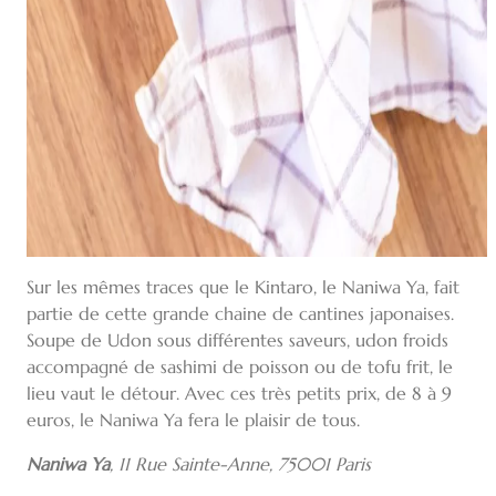
Sur les mêmes traces que le Kintaro, le Naniwa Ya, fait
partie de cette grande chaine de cantines japonaises.
Soupe de Udon sous différentes saveurs, udon froids
accompagné de sashimi de poisson ou de tofu frit, le
lieu vaut le détour. Avec ces très petits prix, de 8 à 9
euros, le Naniwa Ya fera le plaisir de tous.
Naniwa Ya
,
11 Rue Sainte-Anne, 75001 Paris