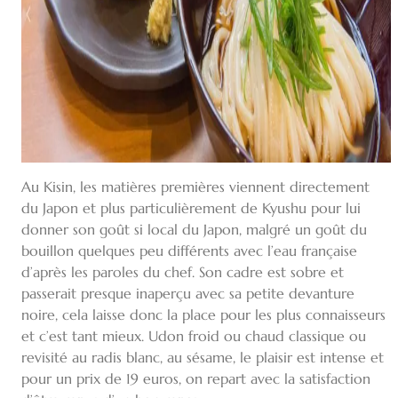
Au Kisin, les matières premières viennent directement
du Japon et plus particulièrement de Kyushu pour lui
donner son goût si local du Japon, malgré un goût du
bouillon quelques peu différents avec l’eau française
d’après les paroles du chef. Son cadre est sobre et
passerait presque inaperçu avec sa petite devanture
noire, cela laisse donc la place pour les plus connaisseurs
et c’est tant mieux. Udon froid ou chaud classique ou
revisité au radis blanc, au sésame, le plaisir est intense et
pour un prix de 19 euros, on repart avec la satisfaction