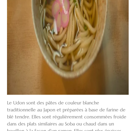
Le Udon sont des pâtes de couleur blanche
traditionnelle au Japon et préparées à base de farine de
blé tendre. Elles sont régulièrement consommées froide
dans des plats similaires au Soba ou chaud dans un
bouillon à la façon d’un ramen. Elles sont plus épaisses