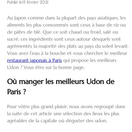
Publié le
15 février 2021
Au Japon comme dans la plupart des pays asiatiques, les
aliments les plus consommés sont ceux à base de riz ou
de pâtes de blé. Que ce soit chaud ou froid, salé ou
sucré, ces ingrédients sont ceux autour desquels sont
agrémentés la majorité des plats au pays du soleil levant.
Vous avez l’eau à la bouche et vous chercher le meilleur
restaurant japonais à Paris
qui propose les meilleurs
Udon ? Vous êtes sur la bonne page.
Où manger les meilleurs Udon de
Paris ?
Pour vôtre plus grand plaisir, nous avons regroupé dans
la suite de cet article une sélection des lieux les plus
agréables de la capitale où déguster des udon.