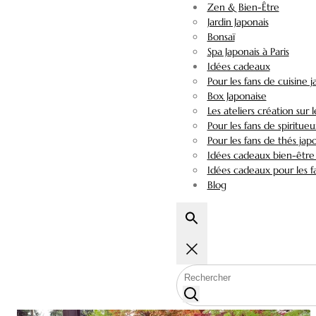
Zen & Bien-Être
Jardin Japonais
Bonsaï
Spa Japonais à Paris
Idées cadeaux
Pour les fans de cuisine 
Box Japonaise
Les ateliers création sur 
Pour les fans de spiritueu
Pour les fans de thés jap
Idées cadeaux bien-être 
Idées cadeaux pour les fa
Blog