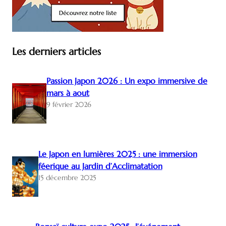
Les derniers articles
Passion Japon 2026 : Un expo immersive de
mars à aout
9 février 2026
Le Japon en lumières 2025 : une immersion
féerique au Jardin d’Acclimatation
15 décembre 2025