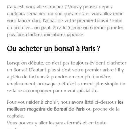
Ca y est, vous allez craquer ? Vous y pensez depuis
quelques semaines, ou quelques mois et vous allez enfin
vous lancer dans l’achat de votre premier bonsaï ! Enfin,
un premier… ou peut-être le 5 ième ou 6 ième, pour les
plus fans d’arbres miniatures japonais.
Ou acheter un bonsaï à Paris ?
Lorsqu’on débute, ce n’est pas toujours évident d’acheter
un Bonsaï. D’autant plus si c’est votre premier arbre ! Il y
a plein de facteurs à prendre en compte (lumière,
emplacement, arrosage…) et c’est souvent plus simple de
se faire accompagner par un vrai spécialiste.
Pour vous aider à choisir, nous avons listé ci-dessous
les
meilleurs magasins de Bonsaï de Paris
ou proche de la
capitale.
Vous pouvez y aller les yeux fermés et en toute