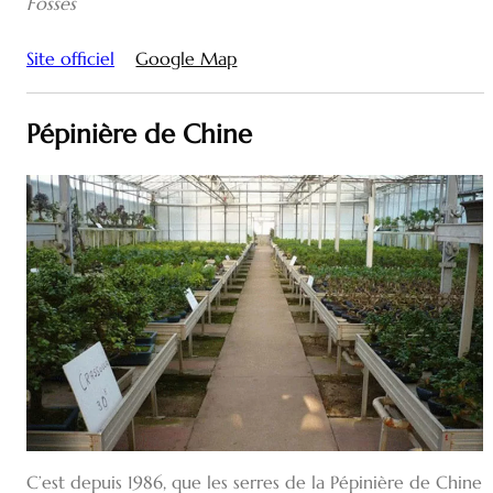
Fossés
Site officiel
Google Map
Pépinière de Chine
C’est depuis 1986, que les serres de la Pépinière de Chine