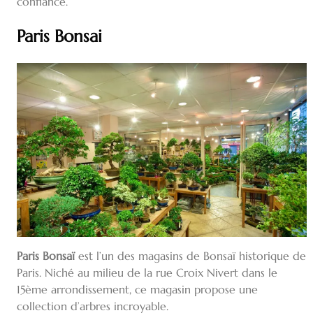
confiance.
Paris Bonsai
Paris Bonsaï
est l’un des magasins de Bonsaï historique de
Paris. Niché au milieu de la rue Croix Nivert dans le
15ème arrondissement, ce magasin propose une
collection d’arbres incroyable.