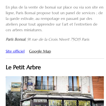
En plus de la vente de bonsaï sur place ou via son site en
ligne, Paris Bonsaï propose tout un panel de services ; de
la garde estivale, au rempotage en passant par des
ateliers pour tout apprendre sur l’art et l’entretien de
ces arbres miniatures.
Paris Bonsaï
, 91 rue de la Croix Nivert 75015 Paris
Site officiel
Google Map
Le Petit Arbre