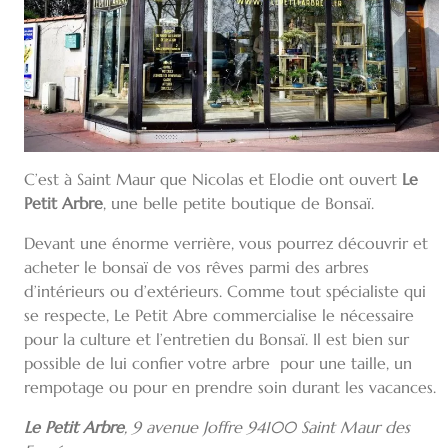
C’est à Saint Maur que Nicolas et Elodie ont ouvert
Le
Petit Arbre
, une belle petite boutique de Bonsaï.
Devant une énorme verrière, vous pourrez découvrir et
acheter le bonsaï de vos rêves parmi des arbres
d’intérieurs ou d’extérieurs. Comme tout spécialiste qui
se respecte, Le Petit Abre commercialise le nécessaire
pour la culture et l’entretien du Bonsaï. Il est bien sur
possible de lui confier votre arbre pour une taille, un
rempotage ou pour en prendre soin durant les vacances.
Le Petit Arbre
, 9 avenue Joffre 94100 Saint Maur des