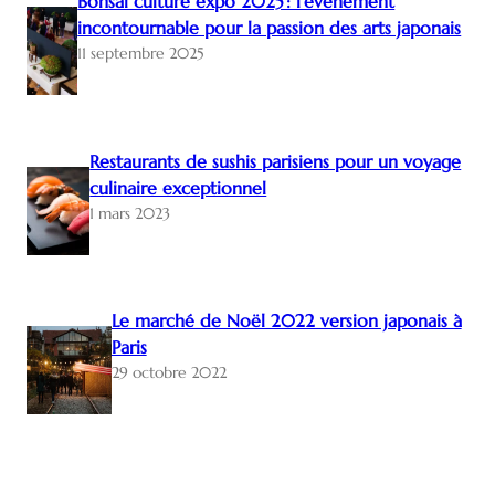
Bonsaï culture expo 2025 : l’événement
incontournable pour la passion des arts japonais
11 septembre 2025
Restaurants de sushis parisiens pour un voyage
culinaire exceptionnel
1 mars 2023
Le marché de Noël 2022 version japonais à
Paris
29 octobre 2022