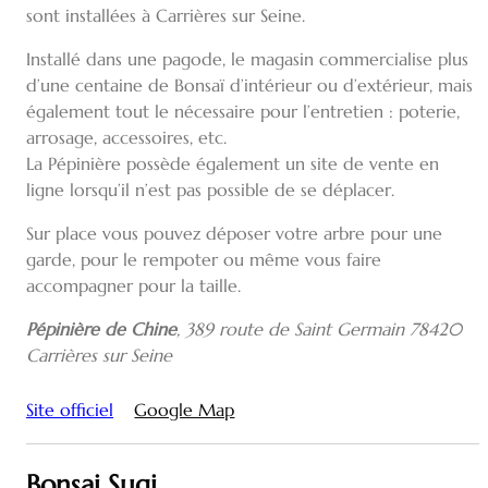
sont installées à Carrières sur Seine.
Installé dans une pagode, le magasin commercialise plus
d’une centaine de Bonsaï d’intérieur ou d’extérieur, mais
également tout le nécessaire pour l’entretien : poterie,
arrosage, accessoires, etc.
La Pépinière possède également un site de vente en
ligne lorsqu’il n’est pas possible de se déplacer.
Sur place vous pouvez déposer votre arbre pour une
garde, pour le rempoter ou même vous faire
accompagner pour la taille.
Pépinière de Chine
, 389 route de Saint Germain 78420
Carrières sur Seine
Site officiel
Google Map
Bonsai Sugi