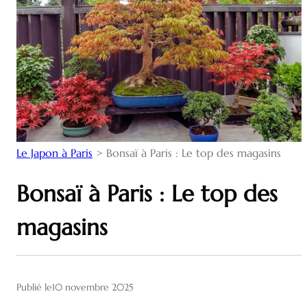
Le Japon à Paris
>
Bonsaï à Paris : Le top des magasins
Bonsaï à Paris : Le top des
magasins
Publié le
10 novembre 2025