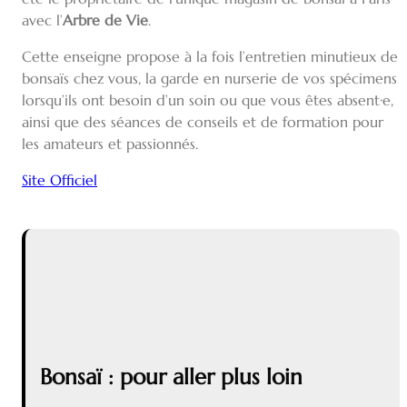
avec l’
Arbre de Vie
.
Cette enseigne propose à la fois l’entretien minutieux de
bonsaïs chez vous, la garde en nurserie de vos spécimens
lorsqu’ils ont besoin d’un soin ou que vous êtes absent·e,
ainsi que des séances de conseils et de formation pour
les amateurs et passionnés.
Site Officiel
Bonsaï : pour aller plus loin