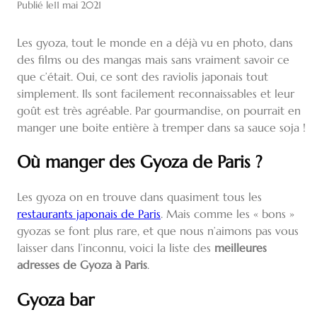
Publié le
11 mai 2021
Les gyoza, tout le monde en a déjà vu en photo, dans
des films ou des mangas mais sans vraiment savoir ce
que c’était. Oui, ce sont des raviolis japonais tout
simplement. Ils sont facilement reconnaissables et leur
goût est très agréable. Par gourmandise, on pourrait en
manger une boite entière à tremper dans sa sauce soja !
Où manger des Gyoza de Paris ?
Les gyoza on en trouve dans quasiment tous les
restaurants japonais de Paris
. Mais comme les « bons »
gyozas se font plus rare, et que nous n’aimons pas vous
laisser dans l’inconnu, voici la liste des
meilleures
adresses de Gyoza à Paris
.
Gyoza bar