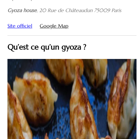
Gyoza house
,
20 Rue de Châteaudun 75009 Paris
Site officiel
Google Map
Qu’est ce qu’un gyoza ?