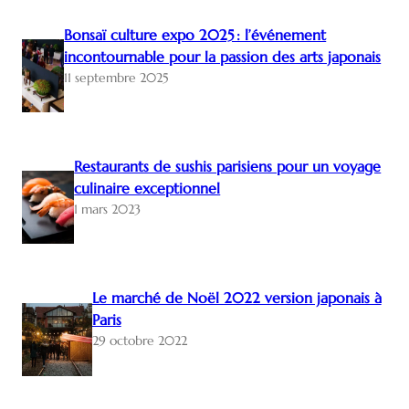
Bonsaï culture expo 2025 : l’événement
incontournable pour la passion des arts japonais
11 septembre 2025
Restaurants de sushis parisiens pour un voyage
culinaire exceptionnel
1 mars 2023
Le marché de Noël 2022 version japonais à
Paris
29 octobre 2022