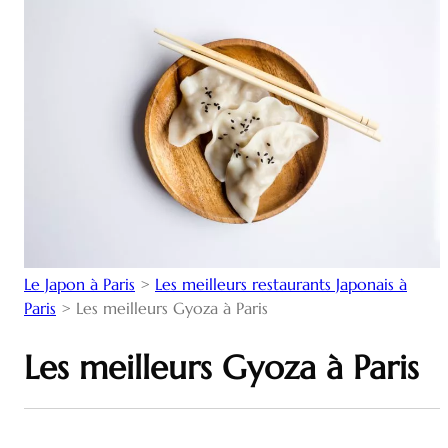
Le Japon à Paris
>
Les meilleurs restaurants Japonais à
Paris
>
Les meilleurs Gyoza à Paris
Les meilleurs Gyoza à Paris