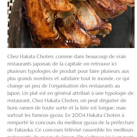
Chez Hakata Choten, comme dans beaucoup de vrais
restaurants japonais de la capitale on retrouve ici
plusieurs typologies de produit pour faire plusieurs aux
plus grands nombres et satisfaire tout le monde, ce qui
change un peu de l’organisation des restaurants au
Japon. Un plat est en général attribué à une typologie de
restaurant. Chez Hakata Choten, on peut déguster de
bons ramen de toute sorte et la liste est longue, mais
surtout les fameux gyoza. En 2004 Hakata Choten à
remporté le concours du meilleur gyoza de la préfecture
de Fukuoka. Ce concours télévisé rassemble les meilleurs