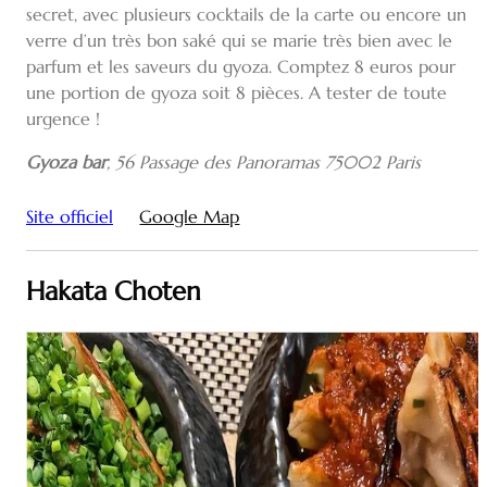
secret, avec plusieurs cocktails de la carte ou encore un
verre d’un très bon saké qui se marie très bien avec le
parfum et les saveurs du gyoza. Comptez 8 euros pour
une portion de gyoza soit 8 pièces. A tester de toute
urgence !
Gyoza bar
,
56 Passage des Panoramas 75002 Paris
Site officiel
Google Map
Hakata Choten