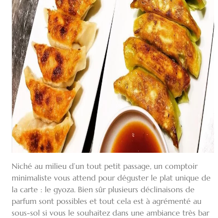
Niché au milieu d’un tout petit passage, un comptoir
minimaliste vous attend pour déguster le plat unique de
la carte : le gyoza. Bien sûr plusieurs déclinaisons de
parfum sont possibles et tout cela est à agrémenté au
sous-sol si vous le souhaitez dans une ambiance très bar