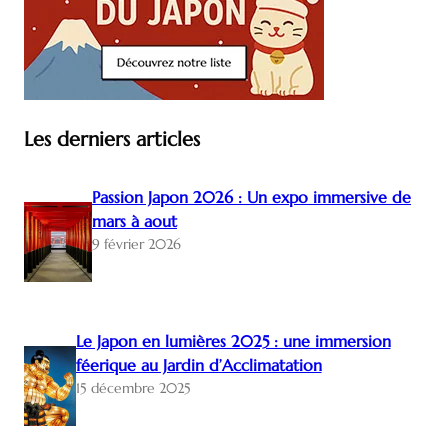
Les derniers articles
Passion Japon 2026 : Un expo immersive de
mars à aout
9 février 2026
Le Japon en lumières 2025 : une immersion
féerique au Jardin d’Acclimatation
15 décembre 2025