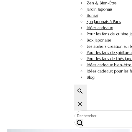
Zen & Bien-Être
Jardin Japonais
Bonsaï
Spa Japonais à Paris
Idées cadeaux
Pour les fans de cuisine 
Box Japonaise
Les ateliers création sur 
Pour les fans de spiritueu
Pour les fans de thés jap
Idées cadeaux bien-être 
Idées cadeaux pour les fa
Blog