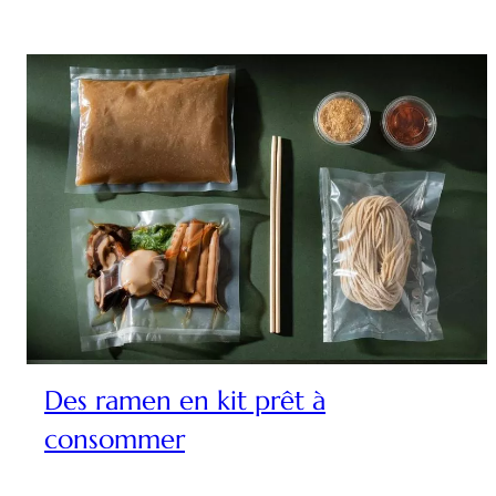
Des ramen en kit prêt à
consommer