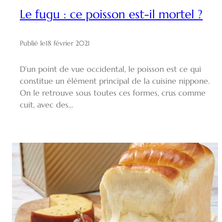
Le fugu : ce poisson est-il mortel ?
Publié le
18 février 2021
D’un point de vue occidental, le poisson est ce qui
constitue un élément principal de la cuisine nippone.
On le retrouve sous toutes ces formes, crus comme
cuit, avec des…