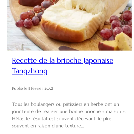
Recette de la brioche Japonaise
Tangzhong
Publié le
11 février 2021
Tous les boulangers ou pâtissiers en herbe ont un
jour tenté de réaliser une bonne brioche « maison ».
Hélas, le résultat est souvent décevant, le plus
souvent en raison d’une texture…