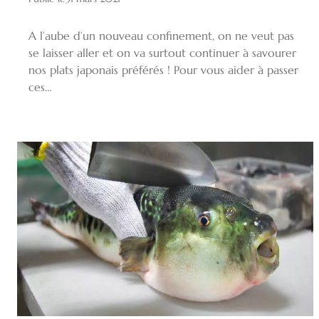
A l’aube d’un nouveau confinement, on ne veut pas
se laisser aller et on va surtout continuer à savourer
nos plats japonais préférés ! Pour vous aider à passer
ces…