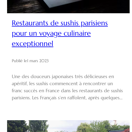
Restaurants de sushis parisiens
pour un voyage culinaire
exceptionnel
Publié le
1 mars 2023
Une des douceurs japonaises très délicieuses en
apéritif, les sushis commencent à rencontrer un
franc succès en France dans les restaurants de sushis
parisiens. Les Français s’en raffolent, après quelques…