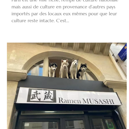
mais aussi de culture en provenance d’autres pays
importés par des locaux eux mêmes pour que leur
culture reste intacte. C’est…