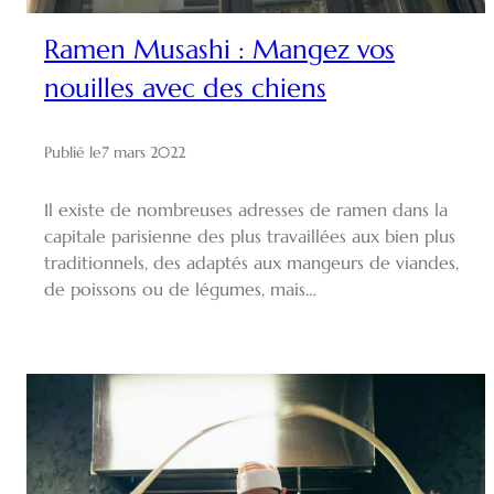
Ramen Musashi : Mangez vos
nouilles avec des chiens
Publié le
7 mars 2022
Il existe de nombreuses adresses de ramen dans la
capitale parisienne des plus travaillées aux bien plus
traditionnels, des adaptés aux mangeurs de viandes,
de poissons ou de légumes, mais…