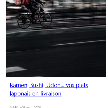
Ramen, Sushi, Udon… vos plats
Japonais en livraison
Publié le
31 mars 2021