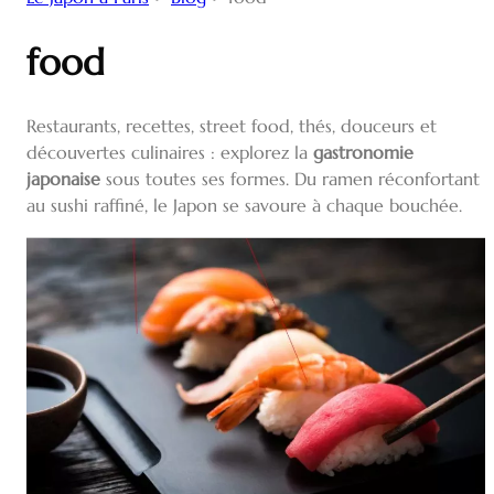
food
Restaurants, recettes, street food, thés, douceurs et
découvertes culinaires : explorez la
gastronomie
japonaise
sous toutes ses formes. Du ramen réconfortant
au sushi raffiné, le Japon se savoure à chaque bouchée.