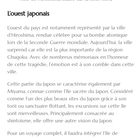
L’ouest japonais
L’ouest du pays est notamment représenté par la ville
d’Hiroshima, rendue célèbre pour sa bombe atomique
lors de la Seconde Guerre mondiale. Aujourd’hui, la ville
surprend car elle est la plus importante de la région
Chugoku. Avec de nombreux mémoriaux en l’honneur
de cette tragédie, l’émotion est à son comble dans cette
ville.
Cette partie du Japon se caractérise également par
Miyama, connue comme l’île sacrée du Japon. Considéré
comme l’un des plus beaux sites du Japon grâce à son
torii ou sanctuaire flottant, les excursions sur cette île
sont merveilleuses. Principalement consacrée au
shintoïsme, elle offre une autre vision du Japon.
Pour un voyage complet, il faudra intégrer l’île de