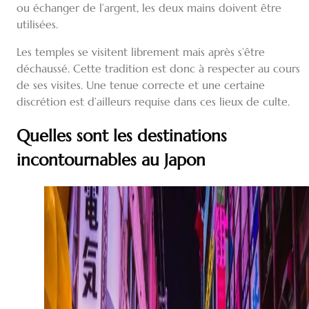
ou échanger de l’argent, les deux mains doivent être
utilisées.
Les temples se visitent librement mais après s’être
déchaussé. Cette tradition est donc à respecter au cours
de ses visites. Une tenue correcte et une certaine
discrétion est d’ailleurs requise dans ces lieux de culte.
Quelles sont les destinations
incontournables au Japon