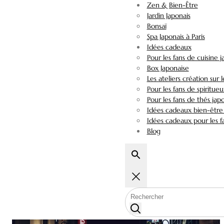
Zen & Bien-Être
Jardin Japonais
Bonsaï
Spa Japonais à Paris
Idées cadeaux
Pour les fans de cuisine 
Box Japonaise
Les ateliers création sur 
Pour les fans de spiritueu
Pour les fans de thés jap
Idées cadeaux bien-être 
Idées cadeaux pour les fa
Blog