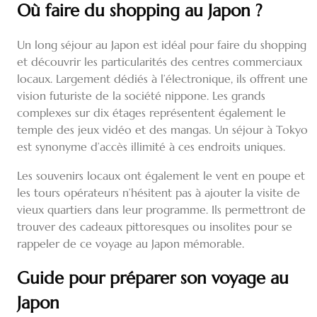
Où faire du shopping au Japon ?
Un long séjour au Japon est idéal pour faire du shopping
et découvrir les particularités des centres commerciaux
locaux. Largement dédiés à l’électronique, ils offrent une
vision futuriste de la société nippone. Les grands
complexes sur dix étages représentent également le
temple des jeux vidéo et des mangas. Un séjour à Tokyo
est synonyme d’accès illimité à ces endroits uniques.
Les souvenirs locaux ont également le vent en poupe et
les tours opérateurs n’hésitent pas à ajouter la visite de
vieux quartiers dans leur programme. Ils permettront de
trouver des cadeaux pittoresques ou insolites pour se
rappeler de ce voyage au Japon mémorable.
Guide pour préparer son voyage au
Japon