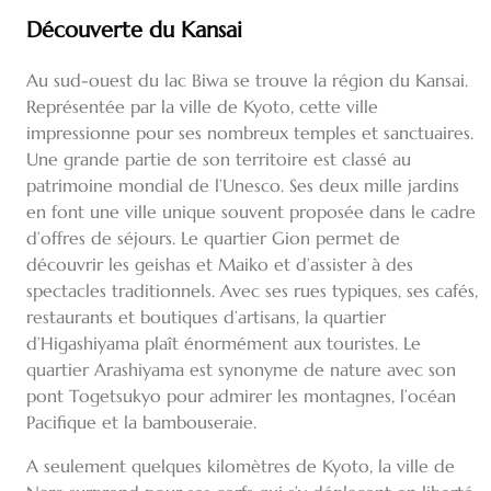
Découverte du Kansai
Au sud-ouest du lac Biwa se trouve la région du Kansai.
Représentée par la ville de Kyoto, cette ville
impressionne pour ses nombreux temples et sanctuaires.
Une grande partie de son territoire est classé au
patrimoine mondial de l’Unesco. Ses deux mille jardins
en font une ville unique souvent proposée dans le cadre
d’offres de séjours. Le quartier Gion permet de
découvrir les geishas et Maiko et d’assister à des
spectacles traditionnels. Avec ses rues typiques, ses cafés,
restaurants et boutiques d’artisans, la quartier
d’Higashiyama plaît énormément aux touristes. Le
quartier Arashiyama est synonyme de nature avec son
pont Togetsukyo pour admirer les montagnes, l’océan
Pacifique et la bambouseraie.
A seulement quelques kilomètres de Kyoto, la ville de