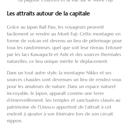
Les attraits autour de la capitale
Grâce au Japan Rail Pass, les voyageurs peuvent
facilement se rendre au Mont Fuji. Cette montagne en
forme de volcan est devenu un lieu de pèlerinage pour
tous les randonneurs, quel que soit leur niveau. Entouré
par les lacs Kawaguchi et Ashi et des sources thermales
naturelles, ce lieu unique mérite le déplacement.
Dans un tout autre style, la montagne Nikko et ses
sources chaudes sont devenues un lieu de rendez-vous
pour les amateurs de nature. Dans un espace naturel
incroyable, le Japon, apparaît comme une terre
d’émerveillement. Ses temples et sanctuaires classés au
patrimoine de l’Unesco apportent de l’attrait à cet
endroit à ajouter à son itinéraire lors de son circuit
nippon.