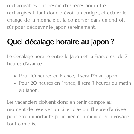
rechargeables ont besoin d’espèces pour être
rechargées. Il faut donc prévoir un budget, effectuer le
change de la monnaie et la conserver dans un endroit
sûr pour découvrir le Japon sereinement.
Quel décalage horaire au Japon ?
Le décalage horaire entre le Japon et la France est de 7
heures d’avance.
Pour 10 heures en France, il sera 17h au Japon
Pour 20 heures en France, il sera 3 heures du matin
au Japon.
Les vacanciers doivent donc en tenir compte au
moment de réserver un billet d’avion. L’heure d’arrivée
peut être importante pour bien commencer son voyage
tout compris.