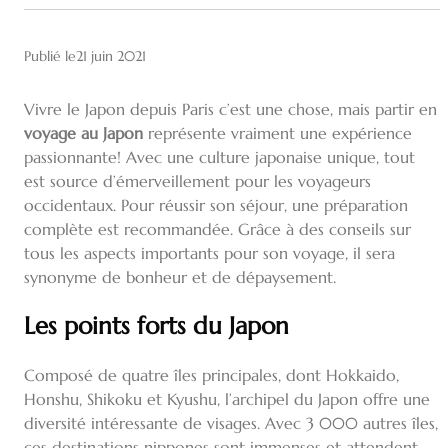
Publié le
21 juin 2021
Vivre le Japon depuis Paris c’est une chose, mais partir en
voyage au Japon
représente vraiment une expérience
passionnante! Avec une culture japonaise unique, tout
est source d’émerveillement pour les voyageurs
occidentaux. Pour réussir son séjour, une préparation
complète est recommandée. Grâce à des conseils sur
tous les aspects importants pour son voyage, il sera
synonyme de bonheur et de dépaysement.
Les points forts du Japon
Composé de quatre îles principales, dont Hokkaido,
Honshu, Shikoku et Kyushu, l’archipel du Japon offre une
diversité intéressante de visages. Avec 3 000 autres îles,
ces destinations nippones sont immenses et attendent