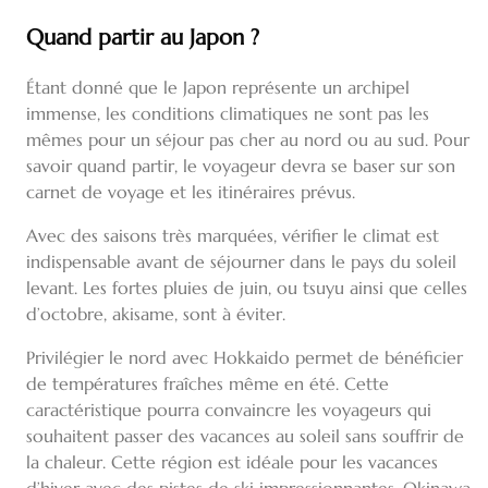
Quand partir au Japon ?
Étant donné que le Japon représente un archipel
immense, les conditions climatiques ne sont pas les
mêmes pour un séjour pas cher au nord ou au sud. Pour
savoir quand partir, le voyageur devra se baser sur son
carnet de voyage et les itinéraires prévus.
Avec des saisons très marquées, vérifier le climat est
indispensable avant de séjourner dans le pays du soleil
levant. Les fortes pluies de juin, ou tsuyu ainsi que celles
d’octobre, akisame, sont à éviter.
Privilégier le nord avec Hokkaido permet de bénéficier
de températures fraîches même en été. Cette
caractéristique pourra convaincre les voyageurs qui
souhaitent passer des vacances au soleil sans souffrir de
la chaleur. Cette région est idéale pour les vacances