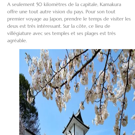
A seulement 50 kilomètres de la capitale, Kamakura
offre une tout autre vision du pays. Pour son tout
premier voyage au Japon, prendre le temps de visiter les
deux est très intéressant. Sur la côte, ce lieu de
villégiature avec ses temples et ses plages est très
agréable.