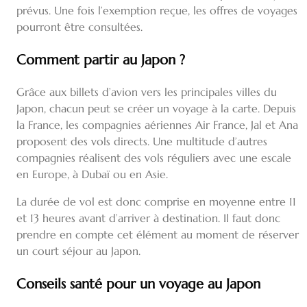
prévus. Une fois l’exemption reçue, les offres de voyages
pourront être consultées.
Comment partir au Japon ?
Grâce aux billets d’avion vers les principales villes du
Japon, chacun peut se créer un voyage à la carte. Depuis
la France, les compagnies aériennes Air France, Jal et Ana
proposent des vols directs. Une multitude d’autres
compagnies réalisent des vols réguliers avec une escale
en Europe, à Dubaï ou en Asie.
La durée de vol est donc comprise en moyenne entre 11
et 13 heures avant d’arriver à destination. Il faut donc
prendre en compte cet élément au moment de réserver
un court séjour au Japon.
Conseils santé pour un voyage au Japon