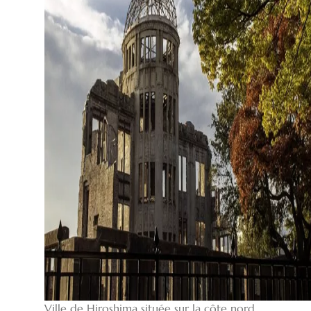
Ville de Hiroshima située sur la côte nord