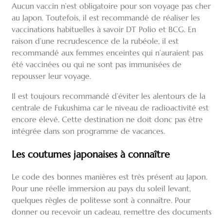
Aucun vaccin n’est obligatoire pour son voyage pas cher
au Japon. Toutefois, il est recommandé de réaliser les
vaccinations habituelles à savoir DT Polio et BCG. En
raison d’une recrudescence de la rubéole, il est
recommandé aux femmes enceintes qui n’auraient pas
été vaccinées ou qui ne sont pas immunisées de
repousser leur voyage.
Il est toujours recommandé d’éviter les alentours de la
centrale de Fukushima car le niveau de radioactivité est
encore élevé. Cette destination ne doit donc pas être
intégrée dans son programme de vacances.
Les coutumes japonaises à connaître
Le code des bonnes manières est très présent au Japon.
Pour une réelle immersion au pays du soleil levant,
quelques règles de politesse sont à connaître. Pour
donner ou recevoir un cadeau, remettre des documents