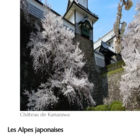
Château de Kanazawa
Les Alpes japonaises