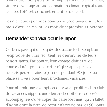
d’hiver avec des pistes de ski impressionnantes. Okinawa,
située davantage au sud, connaît un climat tropical toute
l’année. L’été est donc nettement plus chaud.
Les meilleures périodes pour un voyage unique sont les
mois d’avril et mai ou les mois de septembre et octobre.
Demander son visa pour le Japon
Certains pays qui ont signés des accords d’exemption
réciproque de visas facilitent les démarches de leurs
ressortissants. Par contre, leur voyage doit être de
courte durée pour que cette règle s’applique. Les
français peuvent ainsi séjourner pendant 90 jours sur
place sans visa pour leurs prochaines vacances.
Pour obtenir une exemption de visa et profiter d’un club
de vacances nippon, une demande doit être déposée
accompagnée d’une copie du passeport ainsi qu’un billet
d’avion dont la date de retour n’excède pas les 90 jours