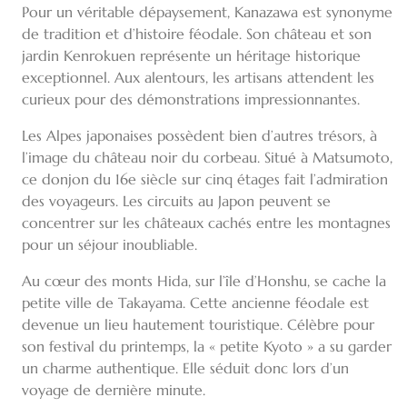
Pour un véritable dépaysement, Kanazawa est synonyme
de tradition et d’histoire féodale. Son château et son
jardin Kenrokuen représente un héritage historique
exceptionnel. Aux alentours, les artisans attendent les
curieux pour des démonstrations impressionnantes.
Les Alpes japonaises possèdent bien d’autres trésors, à
l’image du château noir du corbeau. Situé à Matsumoto,
ce donjon du 16e siècle sur cinq étages fait l’admiration
des voyageurs. Les circuits au Japon peuvent se
concentrer sur les châteaux cachés entre les montagnes
pour un séjour inoubliable.
Au cœur des monts Hida, sur l’île d’Honshu, se cache la
petite ville de Takayama. Cette ancienne féodale est
devenue un lieu hautement touristique. Célèbre pour
son festival du printemps, la « petite Kyoto » a su garder
un charme authentique. Elle séduit donc lors d’un
voyage de dernière minute.