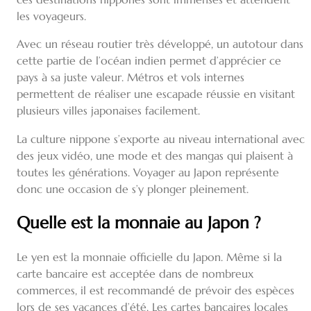
les voyageurs.
Avec un réseau routier très développé, un autotour dans
cette partie de l’océan indien permet d’apprécier ce
pays à sa juste valeur. Métros et vols internes
permettent de réaliser une escapade réussie en visitant
plusieurs villes japonaises facilement.
La culture nippone s’exporte au niveau international avec
des jeux vidéo, une mode et des mangas qui plaisent à
toutes les générations. Voyager au Japon représente
donc une occasion de s’y plonger pleinement.
Quelle est la monnaie au Japon ?
Le yen est la monnaie officielle du Japon. Même si la
carte bancaire est acceptée dans de nombreux
commerces, il est recommandé de prévoir des espèces
lors de ses vacances d’été. Les cartes bancaires locales