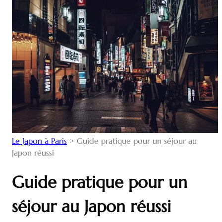
Le Japon à Paris
>
Guide pratique pour un séjour au
Japon réussi
Guide pratique pour un
séjour au Japon réussi