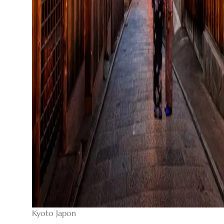
Kyoto Japon