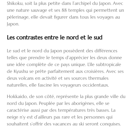
Shikoku, soit la plus petite dans l’archipel du Japon. Avec
une nature sauvage et ses 88 temples qui permettent un
pèlerinage, elle devait figurer dans tous les voyages au
Japon.
Les contrastes entre le nord et le sud
Le sud et le nord du Japon possèdent des différences
telles que prendre le temps d’apprécier les deux donne
une idée complète de ce pays unique. L’île subtropicale
de Kyushu se prête parfaitement aux croisières. Avec ses
deux volcans en activité et ses sources thermales
naturelles, elle fascine les voyageurs occidentaux.
Hokkaido, de son côté, représente la plus grande ville du
nord du Japon. Peuplée par les aborigènes, elle se
caractérise aussi par des températures très basses. La
neige n’y est d’ailleurs pas rare et les personnes qui
souhaitent s’offrir des vacances au ski seront conquises.